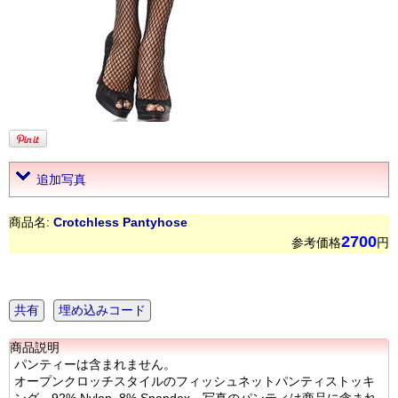
追加写真
商品名:
Crotchless Pantyhose
2700
参考価格
円
共有
埋め込みコード
商品説明
パンティーは含まれません。
オープンクロッチスタイルのフィッシュネットパンティストッキ