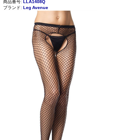
商品番号:
LLA1408Q
ブランド:
Leg Avenue