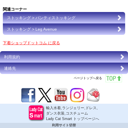
関連コーナー
ストッキング > パンティストッキング
ストッキング > Leg Avenue
下着ショップドットコム に戻る
利用規約
連絡先
ページトップへ戻る
輸入水着,ランジェリー,ドレス,
ダンス衣装,コスチューム
Lady Cat Smart トップページへ
利用サイト切替