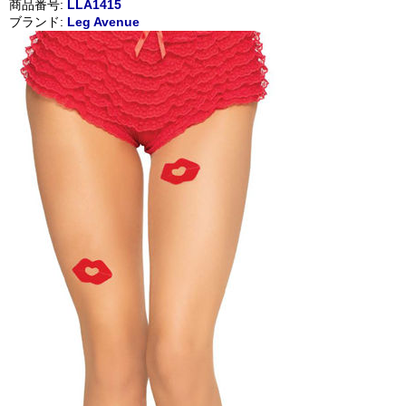
商品番号:
LLA1415
ブランド:
Leg Avenue