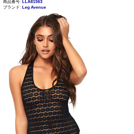
商品番号:
LLA81563
ブランド:
Leg Avenue