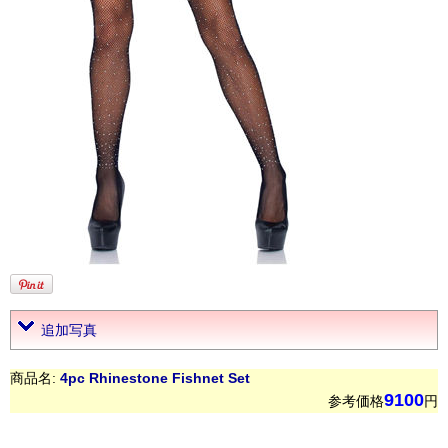
追加写真
商品名:
4pc Rhinestone Fishnet Set
9100
参考価格
円