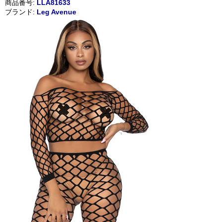
商品番号:
LLA81633
ブランド:
Leg Avenue