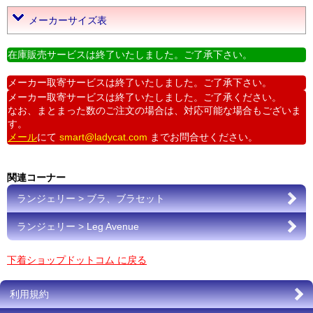
メーカーサイズ表
在庫販売サービスは終了いたしました。ご了承下さい。
メーカー取寄サービスは終了いたしました。ご了承下さい。
メーカー取寄サービスは終了いたしました。ご了承ください。
なお、まとまった数のご注文の場合は、対応可能な場合もございま
す。
メール
にて
smart@ladycat.com
までお問合せください。
関連コーナー
ランジェリー > ブラ、ブラセット
ランジェリー > Leg Avenue
下着ショップドットコム に戻る
利用規約