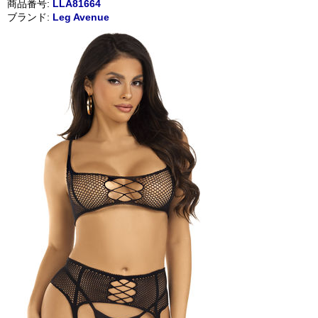
商品番号:
LLA81664
ブランド:
Leg Avenue