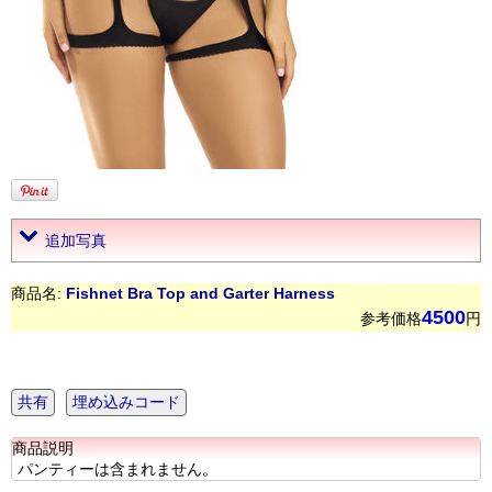
追加写真
商品名:
Fishnet Bra Top and Garter Harness
4500
参考価格
円
共有
埋め込みコード
商品説明
パンティーは含まれません。