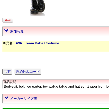
追加写真
商品名:
SWAT Team Babe Costume
共有
埋め込みコード
商品説明
Bodysuit, belt, leg garter, toy walkie talkie and hat set. Zipper fr
メーカーサイズ表