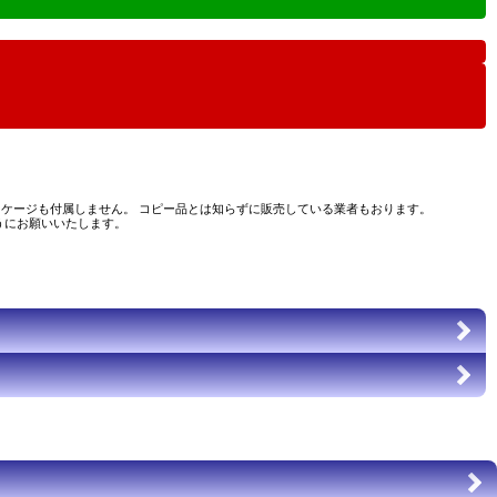
ケージも付属しません。 コピー品とは知らずに販売している業者もおります。
うにお願いいたします。