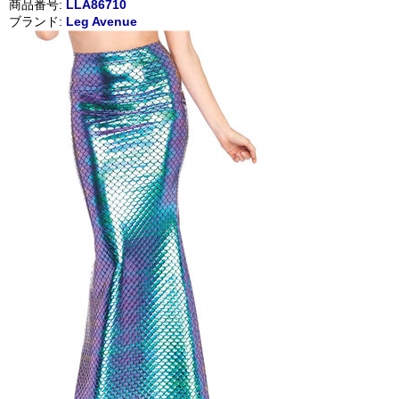
商品番号:
LLA86710
ブランド:
Leg Avenue