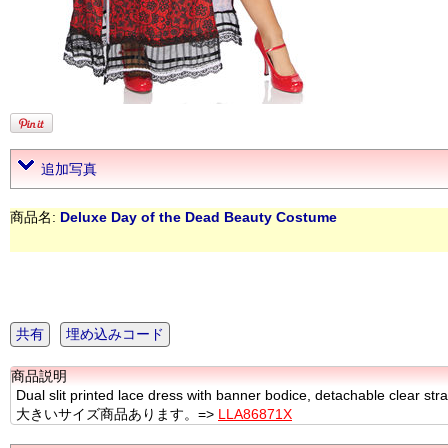
追加写真
商品名:
Deluxe Day of the Dead Beauty Costume
共有
埋め込みコード
商品説明
Dual slit printed lace dress with banner bodice, detachable clear stra
大きいサイズ商品あります。=>
LLA86871X