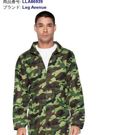
商品番号:
LLA86939
ブランド:
Leg Avenue