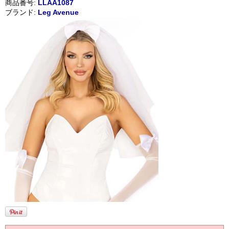
商品番号:
LLAA1087
ブランド:
Leg Avenue