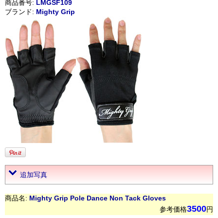
商品番号:
LMGSF109
ブランド:
Mighty Grip
追加写真
商品名:
Mighty Grip Pole Dance Non Tack Gloves
3500
参考価格
円