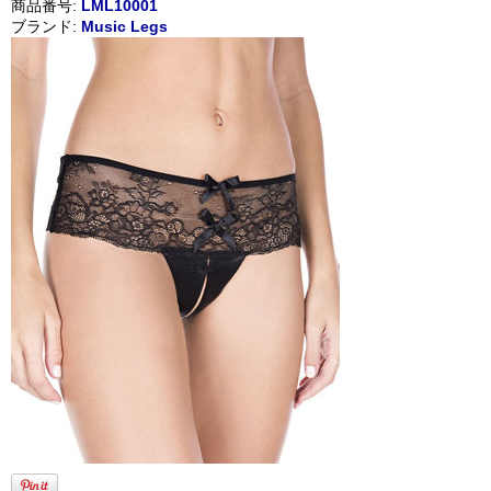
商品番号:
LML10001
ブランド:
Music Legs