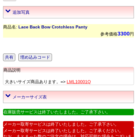
追加写真
商品名:
Lace Back Bow Crotchless Panty
3300
参考価格
円
共有
埋め込みコード
商品説明
大きいサイズ商品あります。=>
LML10001Q
メーカーサイズ表
在庫販売サービスは終了いたしました。ご了承下さい。
メーカー取寄サービスは終了いたしました。ご了承下さい。
メーカー取寄サービスは終了いたしました。ご了承ください。
なお、まとまった数のご注文の場合は、対応可能な場合もございま