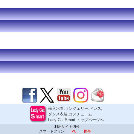
輸入水着,ランジェリー,ドレス,
ダンス衣装,コスチューム
Lady Cat Smart トップページへ
利用サイト切替
スマートフォン
PC
携帯