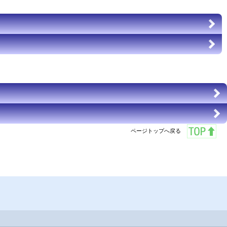
ページトップへ戻る