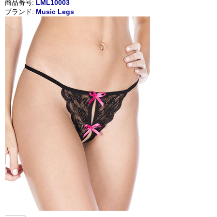
商品番号:
LML10003
ブランド:
Music Legs