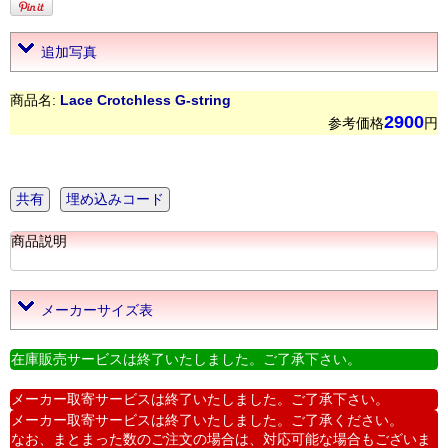
追加写真
商品名:
Lace Crotchless G-string
2900
参考価格
円
共有
埋め込みコード
商品説明
メーカーサイズ表
在庫販売サービスは終了いたしました。ご了承下さい。
メーカー取寄サービスは終了いたしました。ご了承下さい。
メーカー取寄サービスは終了いたしました。ご了承ください。
なお、まとまった数のご注文の場合は、対応可能な場合もございま