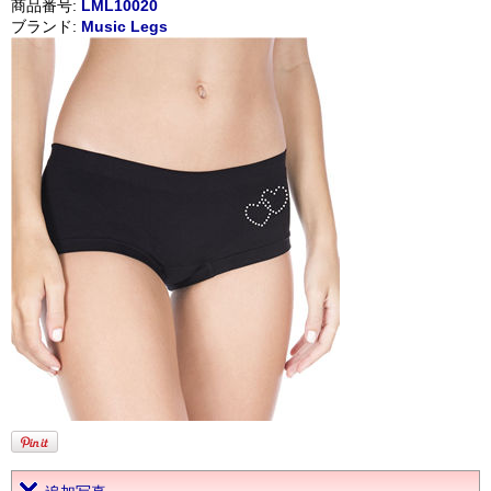
商品番号:
LML10020
ブランド:
Music Legs