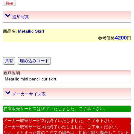
追加写真
商品名:
Metallic Skirt
4200
参考価格
円
共有
埋め込みコード
商品説明
Metallic mini pencil cut skirt.
メーカーサイズ表
在庫販売サービスは終了いたしました。ご了承下さい。
メーカー取寄サービスは終了いたしました。ご了承下さい。
メーカー取寄サービスは終了いたしました。ご了承ください。
なお、まとまった数のご注文の場合は、対応可能な場合もございま