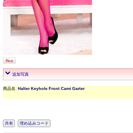
追加写真
商品名:
Halter Keyhole Front Cami Garter
共有
埋め込みコード