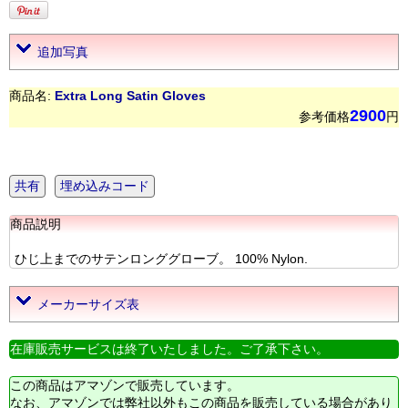
追加写真
商品名:
Extra Long Satin Gloves
2900
参考価格
円
共有
埋め込みコード
商品説明
ひじ上までのサテンロンググローブ。 100% Nylon.
メーカーサイズ表
在庫販売サービスは終了いたしました。ご了承下さい。
この商品はアマゾンで販売しています。
なお、アマゾンでは弊社以外もこの商品を販売している場合があり