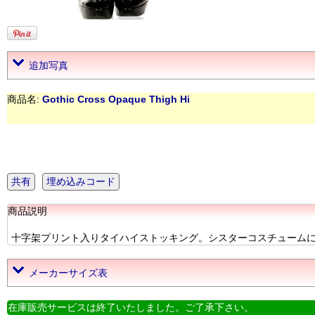
追加写真
商品名:
Gothic Cross Opaque Thigh Hi
共有
埋め込みコード
商品説明
十字架プリント入りタイハイストッキング。シスターコスチュームにおすすめ
メーカーサイズ表
在庫販売サービスは終了いたしました。ご了承下さい。