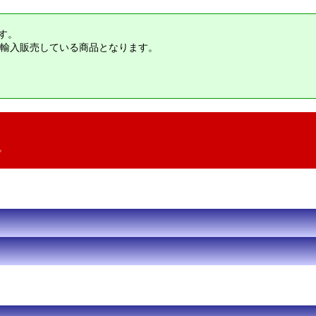
す。
輸入販売している商品となります。
。