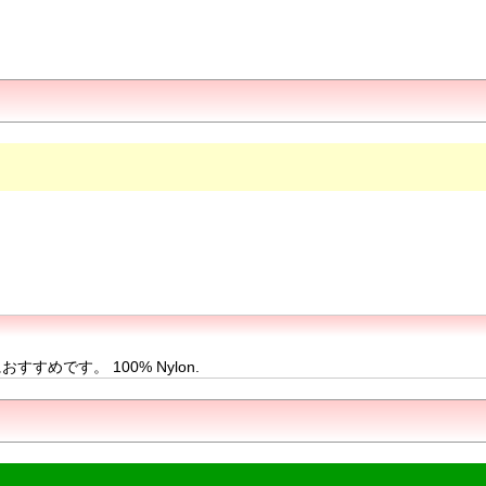
です。 100% Nylon.