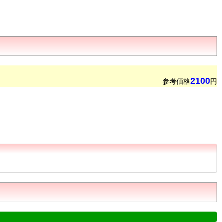
2100
参考価格
円