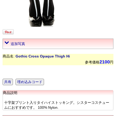
追加写真
商品名:
Gothic Cross Opaque Thigh Hi
2100
参考価格
円
共有
埋め込みコード
商品説明
十字架プリント入りタイハイストッキング。シスターコスチュー
ムにおすすめです。 100% Nylon.