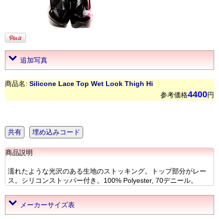
追加写真
商品名:
Silicone Lace Top Wet Look Thigh Hi
4400
参考価格
円
共有
埋め込みコード
商品説明
濡れたような光沢のある生地のストッキング。トップ部分がレー
ス。シリコンストッパー付き。100% Polyester, 70デニール。
メーカーサイズ表