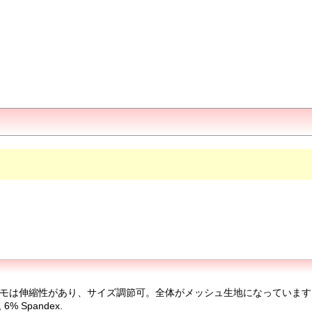
肩ヒモは伸縮性があり、サイズ調節可。全体がメッシュ生地になっています。
 Spandex.