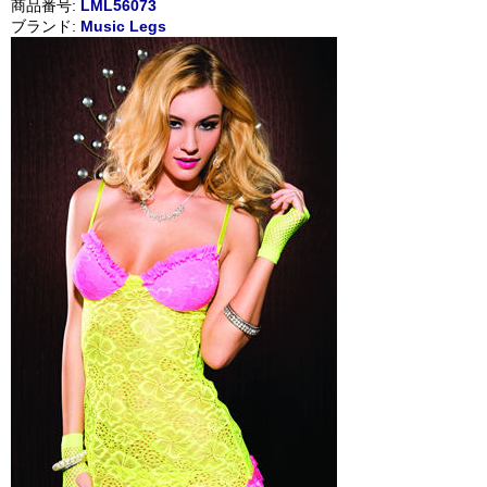
商品番号:
LML56073
ブランド:
Music Legs