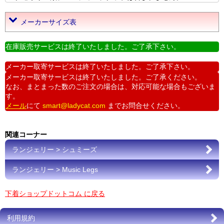
メーカーサイズ表
在庫販売サービスは終了いたしました。ご了承下さい。
メーカー取寄サービスは終了いたしました。ご了承下さい。
メーカー取寄サービスは終了いたしました。ご了承ください。
なお、まとまった数のご注文の場合は、対応可能な場合もございま
す。
メール
にて
smart@ladycat.com
までお問合せください。
関連コーナー
ランジェリー > シュミーズ
ランジェリー > Music Legs
下着ショップドットコム に戻る
利用規約