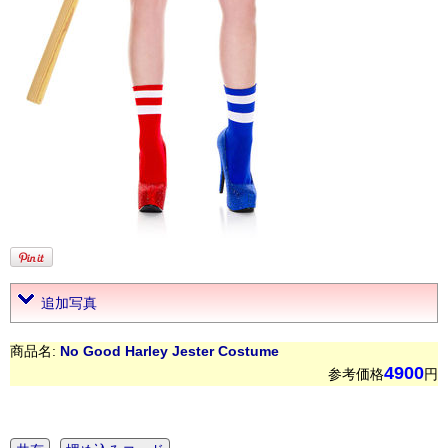
追加写真
商品名:
No Good Harley Jester Costume
4900
参考価格
円