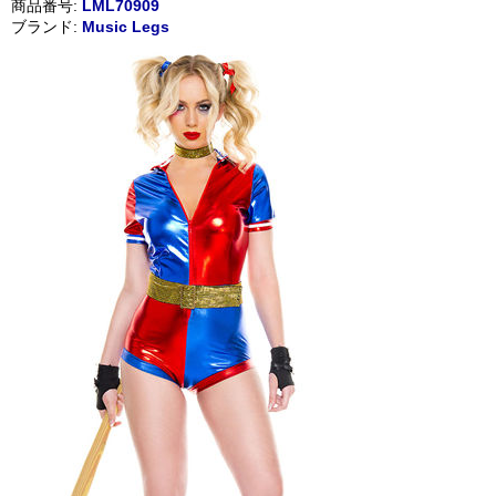
商品番号:
LML70909
ブランド:
Music Legs