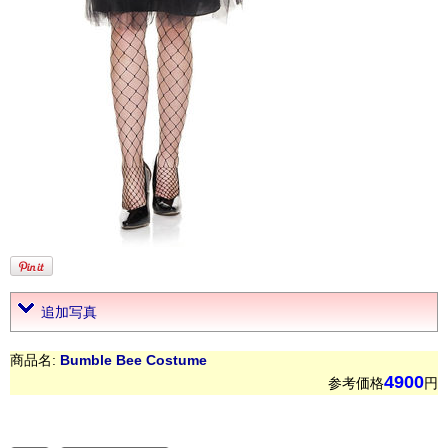
追加写真
商品名:
Bumble Bee Costume
4900
参考価格
円