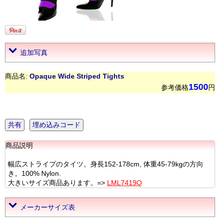
追加写真
商品名:
Opaque Wide Striped Tights
1500
参考価格
円
共有
埋め込みコード
商品説明
幅広ストライプのタイツ。身長152-178cm, 体重45-79kgの方向
き。100% Nylon.
大きいサイズ商品あります。=>
LML7419Q
メーカーサイズ表