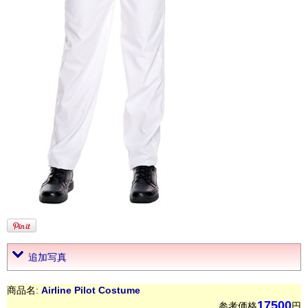
追加写真
商品名:
Airline Pilot Costume
17500
参考価格
円