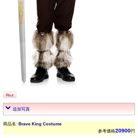
追加写真
商品名:
Brave King Costume
20900
参考価格
円