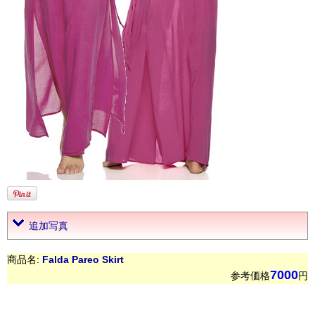
追加写真
商品名:
Falda Pareo Skirt
7000
参考価格
円