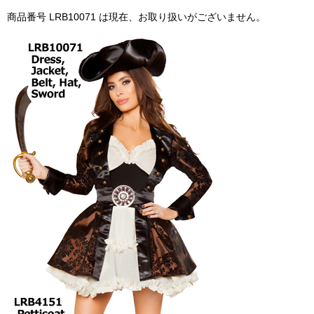
商品番号 LRB10071 は現在、お取り扱いがございません。