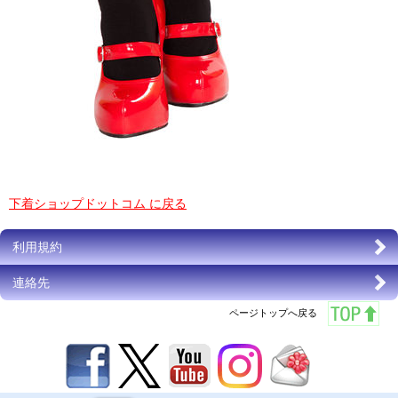
下着ショップドットコム に戻る
利用規約
連絡先
ページトップへ戻る