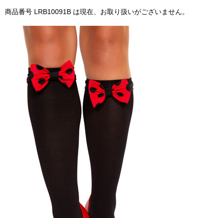
商品番号 LRB10091B は現在、お取り扱いがございません。