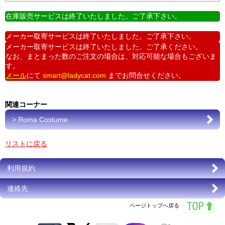
在庫販売サービスは終了いたしました。ご了承下さい。
メーカー取寄サービスは終了いたしました。ご了承下さい。
メーカー取寄サービスは終了いたしました。ご了承ください。
なお、まとまった数のご注文の場合は、対応可能な場合もございま
す。
メール
にて
smart@ladycat.com
までお問合せください。
関連コーナー
> Roma Costume
リストに戻る
利用規約
連絡先
ページトップへ戻る