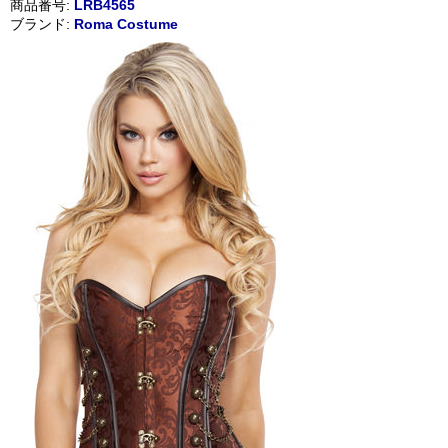
商品番号:
LRB4565
ブランド:
Roma Costume