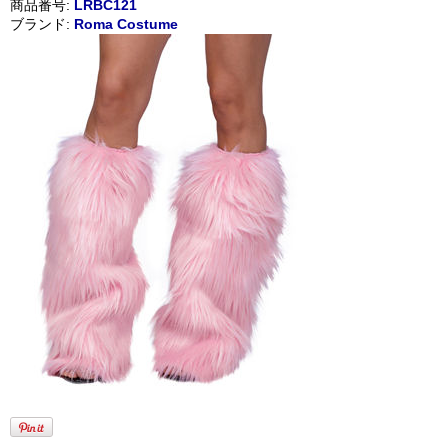
商品番号:
LRBC121
ブランド:
Roma Costume