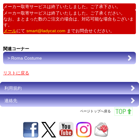
メーカー取寄サービスは終了いたしました。ご了承下さい。
メーカー取寄サービスは終了いたしました。ご了承ください。
なお、まとまった数のご注文の場合は、対応可能な場合もございま
す。
メール
にて
smart@ladycat.com
までお問合せください。
関連コーナー
> Roma Costume
リストに戻る
利用規約
連絡先
ページトップへ戻る