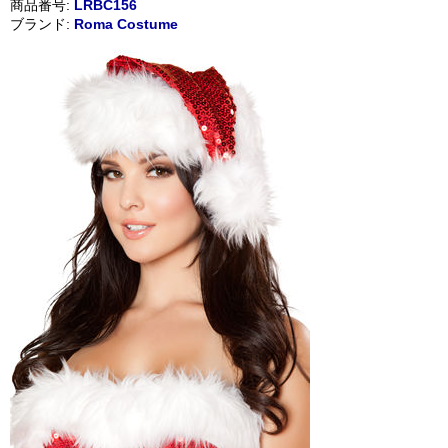
商品番号:
LRBC156
ブランド:
Roma Costume