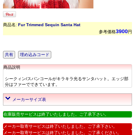
商品名:
Fur Trimmed Sequin Santa Hat
3900
参考価格
円
共有
埋め込みコード
商品説明
シークィン/スパンコールがキラキラ光るサンタハット。エッジ部
分はファーでできています。
メーカーサイズ表
在庫販売サービスは終了いたしました。ご了承下さい。
メーカー取寄サービスは終了いたしました。ご了承下さい。
メーカー取寄サービスは終了いたしました。ご了承ください。