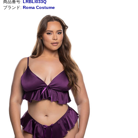
商品番号:
LRBLI033Q
ブランド:
Roma Costume