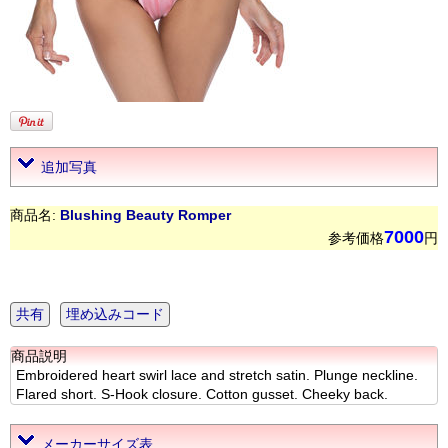
追加写真
商品名:
Blushing Beauty Romper
7000
参考価格
円
共有
埋め込みコード
商品説明
Embroidered heart swirl lace and stretch satin. Plunge neckline.
Flared short. S-Hook closure. Cotton gusset. Cheeky back.
メーカーサイズ表