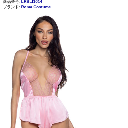
商品番号:
LRBLI1014
ブランド:
Roma Costume