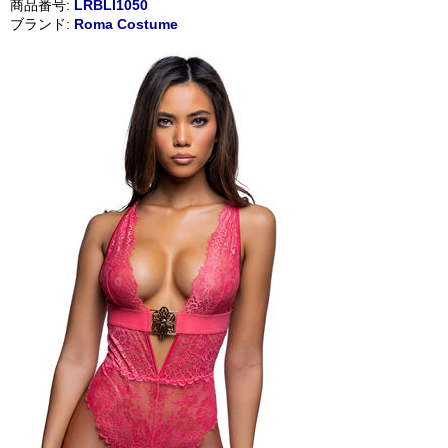
商品番号:
LRBLI1050
ブランド:
Roma Costume