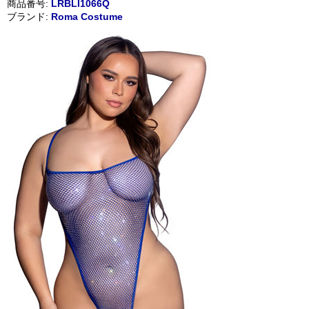
商品番号:
LRBLI1066Q
ブランド:
Roma Costume