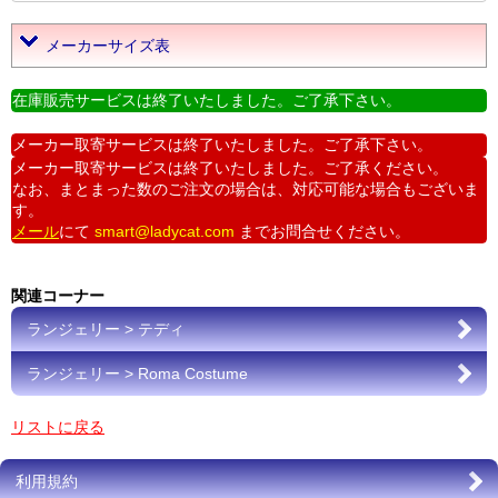
メーカーサイズ表
在庫販売サービスは終了いたしました。ご了承下さい。
メーカー取寄サービスは終了いたしました。ご了承下さい。
メーカー取寄サービスは終了いたしました。ご了承ください。
なお、まとまった数のご注文の場合は、対応可能な場合もございま
す。
メール
にて
smart@ladycat.com
までお問合せください。
関連コーナー
ランジェリー > テディ
ランジェリー > Roma Costume
リストに戻る
利用規約