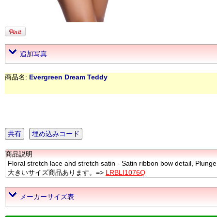
追加写真
商品名:
Evergreen Dream Teddy
共有
埋め込みコード
商品説明
Floral stretch lace and stretch satin - Satin ribbon bow detail, Plun
大きいサイズ商品あります。=>
LRBLI1076Q
メーカーサイズ表