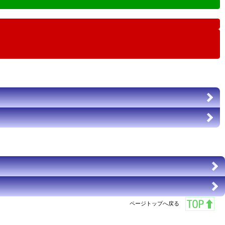
ページトップへ戻る