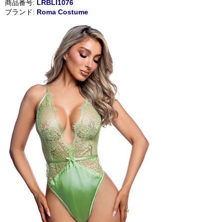
商品番号:
LRBLI1076
ブランド:
Roma Costume