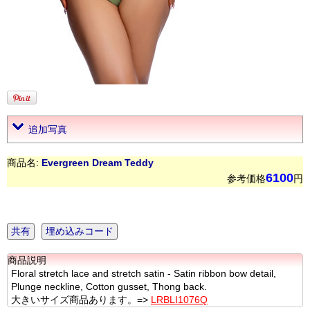
追加写真
商品名:
Evergreen Dream Teddy
6100
参考価格
円
共有
埋め込みコード
商品説明
Floral stretch lace and stretch satin - Satin ribbon bow detail,
Plunge neckline, Cotton gusset, Thong back.
大きいサイズ商品あります。=>
LRBLI1076Q