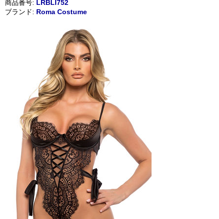
商品番号:
LRBLI752
ブランド:
Roma Costume