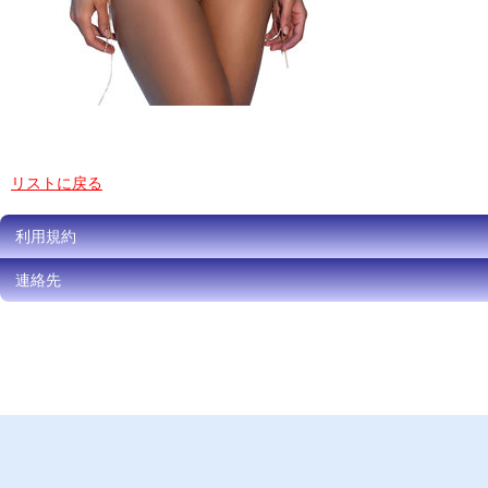
リストに戻る
利用規約
連絡先