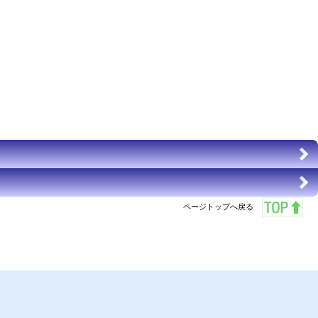
ページトップへ戻る