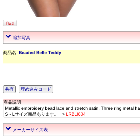
追加写真
商品名:
Beaded Belle Teddy
共有
埋め込みコード
商品説明
Metallic embroidery bead lace and stretch satin. Three ring metal h
S～Lサイズ商品あります。 =>
LRBLI834
メーカーサイズ表