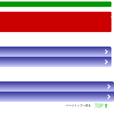
ページトップへ戻る