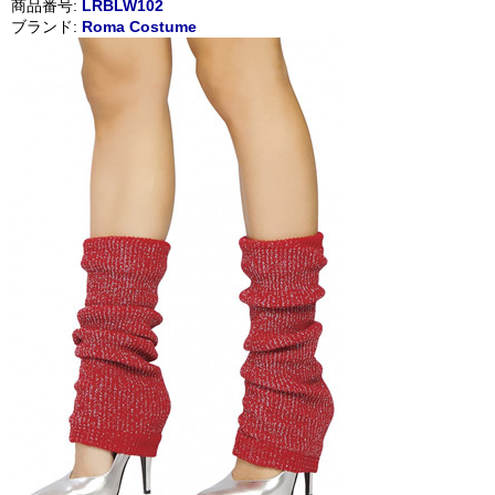
商品番号:
LRBLW102
ブランド:
Roma Costume