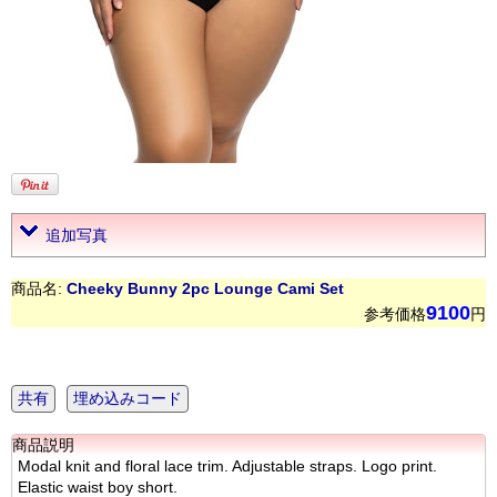
追加写真
商品名:
Cheeky Bunny 2pc Lounge Cami Set
9100
参考価格
円
共有
埋め込みコード
商品説明
Modal knit and floral lace trim. Adjustable straps. Logo print.
Elastic waist boy short.