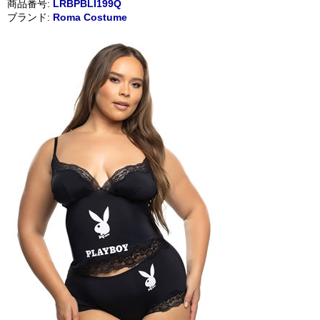
商品番号:
LRBPBLI199Q
ブランド:
Roma Costume