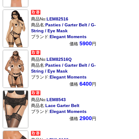
商品No:
LEM82516
商品名:
Pasties / Garter Belt / G-
String / Eye Mask
ブランド:
Elegant Moments
5900
価格
円
商品No:
LEM82516Q
商品名:
Pasties / Garter Belt / G-
String / Eye Mask
ブランド:
Elegant Moments
6400
価格
円
商品No:
LEM8543
商品名:
Lace Garter Belt
ブランド:
Elegant Moments
2900
価格
円