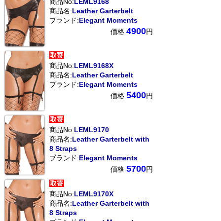
商品No:
LEML9168
商品名:
Leather Garterbelt
ブランド:
Elegant Moments
4900
価格
円
商品No:
LEML9168X
商品名:
Leather Garterbelt
ブランド:
Elegant Moments
5400
価格
円
商品No:
LEML9170
商品名:
Leather Garterbelt with
8 Straps
ブランド:
Elegant Moments
5700
価格
円
商品No:
LEML9170X
商品名:
Leather Garterbelt with
8 Straps