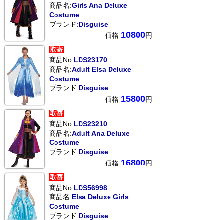
商品名:
Girls Ana Deluxe
Costume
ブランド:
Disguise
10800
価格
円
商品No:
LDS23170
商品名:
Adult Elsa Deluxe
Costume
ブランド:
Disguise
15800
価格
円
商品No:
LDS23210
商品名:
Adult Ana Deluxe
Costume
ブランド:
Disguise
16800
価格
円
商品No:
LDS56998
商品名:
Elsa Deluxe Girls
Costume
ブランド:
Disguise