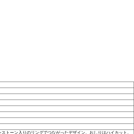
ンストーン入りのリングでつながったデザイン。おしりはハイカット。