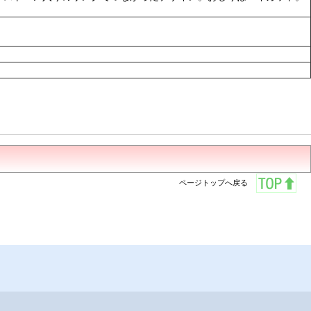
ページトップへ戻る