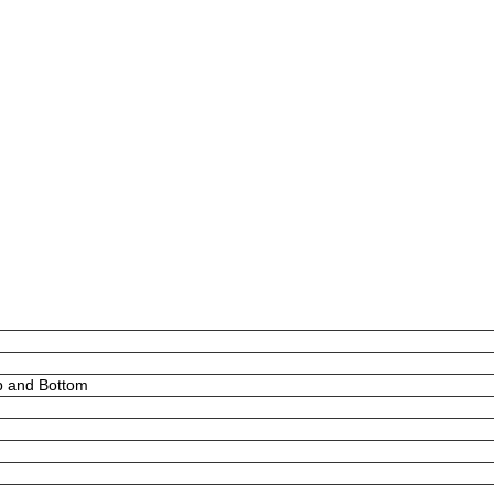
p and Bottom