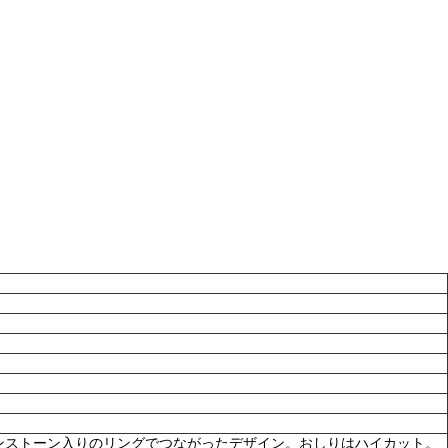
ンストーン入りのリングでつながったデザイン。おしりはハイカット。