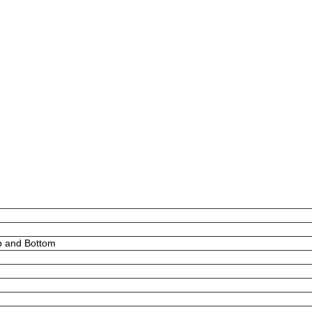
p and Bottom