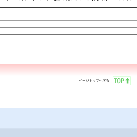
ページトップへ戻る